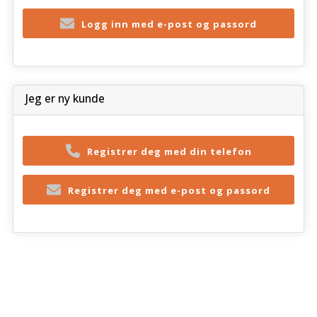
Logg inn med e-post og passord
Jeg er ny kunde
Registrer deg med din telefon
Registrer deg med e-post og passord