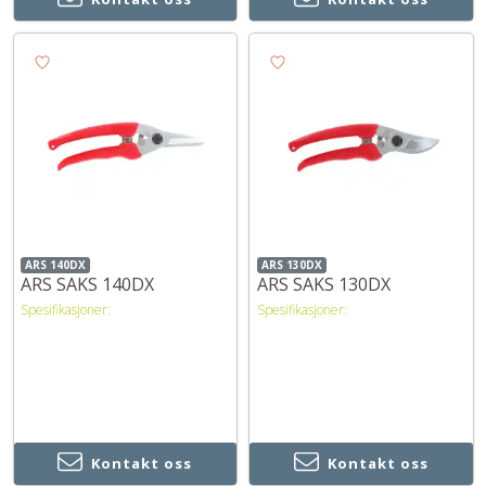
ARS 140DX
ARS 130DX
ARS SAKS 140DX
ARS SAKS 130DX
Spesifikasjoner:
Spesifikasjoner:
Kontakt oss
Kontakt oss