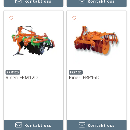
Kontakt oss
Kontakt oss
FRM12D
FRP16D
Rineri FRM12D
Rineri FRP16D
Kontakt oss
Kontakt oss