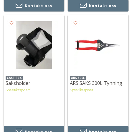
Kontakt oss
Kontakt oss
CAST FS C
ARS 300L
Saksholder
ARS SAKS 300L Tynning
Spesifikasjoner:
Spesifikasjoner:
Kontakt oss
Kontakt oss