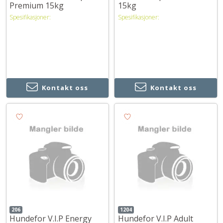
Premium 15kg
15kg
Spesifikasjoner:
Spesifikasjoner:
Kontakt oss
Kontakt oss
206
1204
Hundefor V.I.P Energy
Hundefor V.I.P Adult